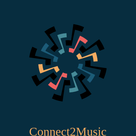
Connect2Music