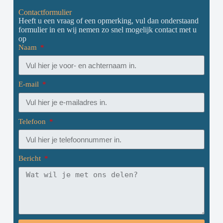
Contactformulier
Heeft u een vraag of een opmerking, vul dan onderstaand
formulier in en wij nemen zo snel mogelijk contact met u
op
Naam
E-mail
Telefoon
Bericht